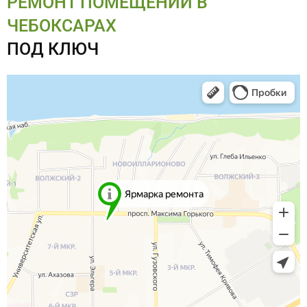
РЕМОНТ ПОМЕЩЕНИЙ В
ЧЕБОКСАРАХ
ПОД КЛЮЧ