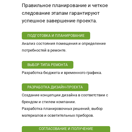
Правильное планирование и четкое
следование этапам гарантируют
успешное завершение проекта.
ПОДГОТОВКА И ПЛАНИРОВАНИЕ
Анализ состояния помещения и определение
потребностей в ремонте.
ВЫБОР ТИПА РЕМОНТА
Разработка бюджета и временного графика.
РАЗРАБОТКА ДИЗАЙН-ПРОЕКТА
Создание концепции дизайна в соответствии с
брендом и стилем компании.
Разработка планировочных решений, выбор
материалов и осветительных приборов.
СОГЛАСОВАНИЕ И ПОЛУЧЕНИЕ