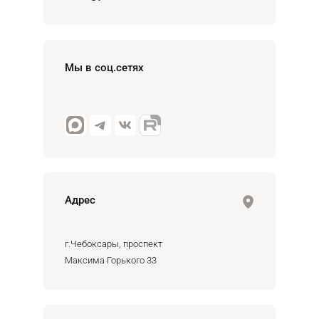
Мы в соц.сетях
Адрес
г.Чебоксары, проспект
Максима Горького 33