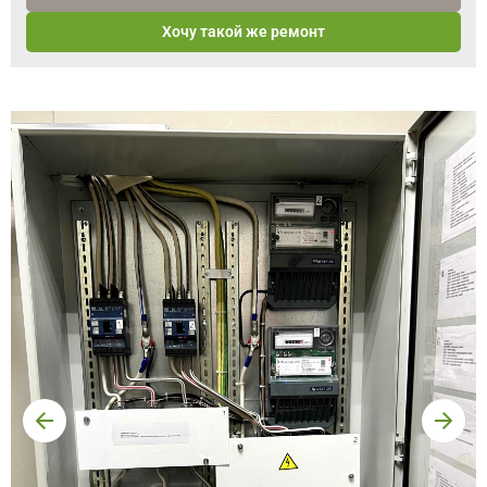
Хочу такой же ремонт