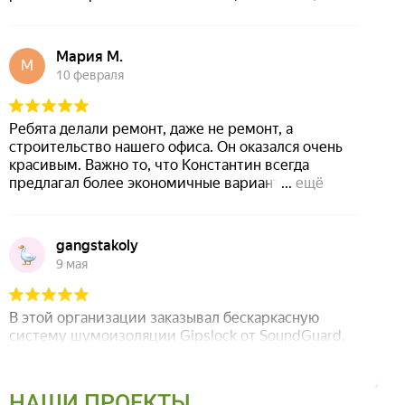
НАШИ ПРОЕКТЫ