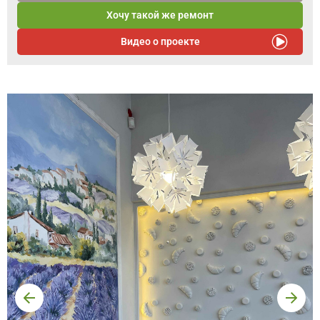
Хочу такой же ремонт
Видео о проекте