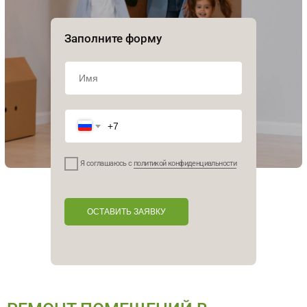
Заполните форму
Я соглашаюсь с
политикой конфиденциальности
ОСТАВИТЬ ЗАЯВКУ