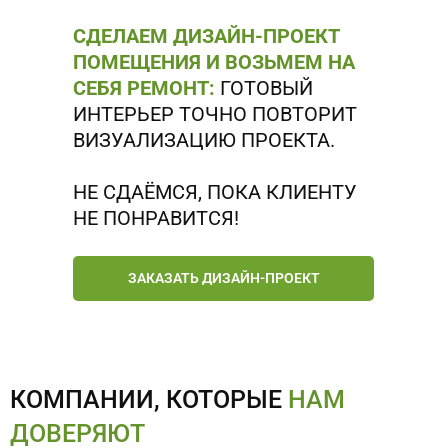
СДЕЛАЕМ ДИЗАЙН-ПРОЕКТ
ПОМЕЩЕНИЯ И ВОЗЬМЕМ НА
СЕБЯ РЕМОНТ:
ГОТОВЫЙ
ИНТЕРЬЕР ТОЧНО ПОВТОРИТ
ВИЗУАЛИЗАЦИЮ ПРОЕКТА.
НЕ СДАЁМСЯ, ПОКА КЛИЕНТУ
НЕ ПОНРАВИТСЯ!
ЗАКАЗАТЬ ДИЗАЙН-ПРОЕКТ
КОМПАНИИ, КОТОРЫЕ
НАМ
ДОВЕРЯЮТ