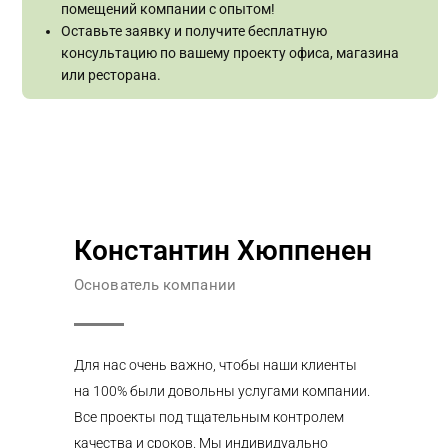
помещений компании с опытом!
Оставьте заявку и получите бесплатную
консультацию по вашему проекту офиса, магазина
или ресторана.
Константин Хюппенен
Основатель компании
Для нас очень важно, чтобы наши клиенты
на 100% были довольны услугами компании.
Все проекты под тщательным контролем
качества и сроков. Мы индивидуально