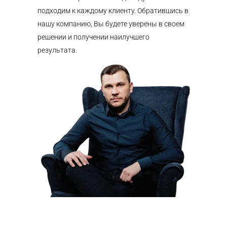
подходим к каждому клиенту. Обратившись в
нашу компанию, Вы будете уверены в своем
решении и получении наилучшего
результата.