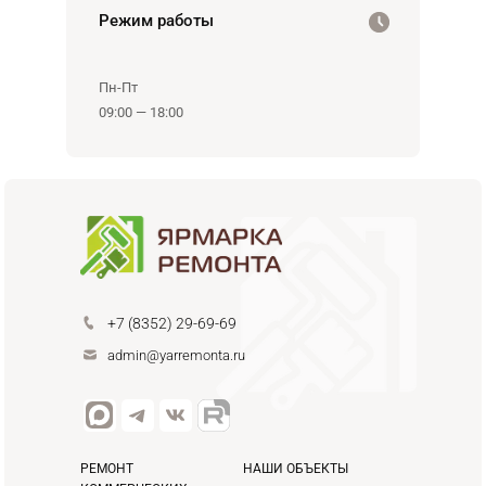
Режим работы
Пн-Пт
09:00 — 18:00
+7 (8352) 29-69-69
admin@yarremonta.ru
РЕМОНТ
НАШИ ОБЪЕКТЫ