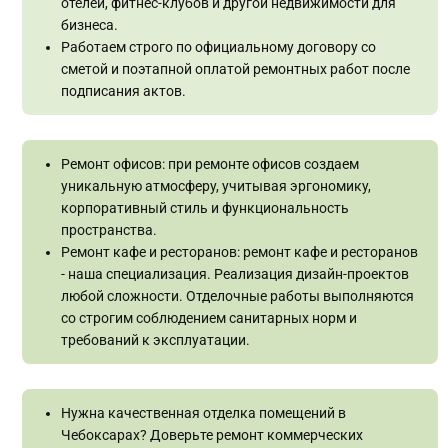
отелей, фитнес-клубов и другой недвижимости для
бизнеса.
Работаем строго по официальному договору со
сметой и поэтапной оплатой ремонтных работ после
подписания актов.
Ремонт офисов: при ремонте офисов создаем
уникальную атмосферу, учитывая эргономику,
корпоративный стиль и функциональность
пространства.
Ремонт кафе и ресторанов: ремонт кафе и ресторанов
- наша специализация. Реализация дизайн-проектов
любой сложности. Отделочные работы выполняются
со строгим соблюдением санитарных норм и
требований к эксплуатации.
Нужна качественная отделка помещений в
Чебоксарах? Доверьте ремонт коммерческих