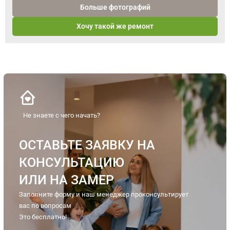
Больше фотографий
Хочу такой же ремонт
Не знаете с чего начать?
ОСТАВЬТЕ ЗАЯВКУ НА
КОНСУЛЬТАЦИЮ
ИЛИ НА ЗАМЕР
Заполните форму и наш менеджер проконсультирует
вас по вопросам
Это бесплатно!