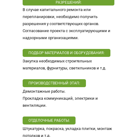
РАЗРЕШЕНИЙ:
В случае капитального ремонта или
перепланировки, необходимо получить
разрешения у соответствующих органов.
Согласование проекта с эксплуатирующими и
надзорными организациями.
ПОДБОР МАТЕРИАЛОВ И ОБОРУДОВАНИЯ:
Закупка необходимых строительных
материалов, фурнитуры, светильников и т.д.
ПРОИЗВОДСТВЕННЫЙ ЭТАП:
Демонтажные работы.
Прокладка коммуникаций, электрики и
вентиляции.
ОТДЕЛОЧНЫЕ РАБОТЫ:
Штукатурка, покраска, укладка плитки, монтаж
потолков и т.д.