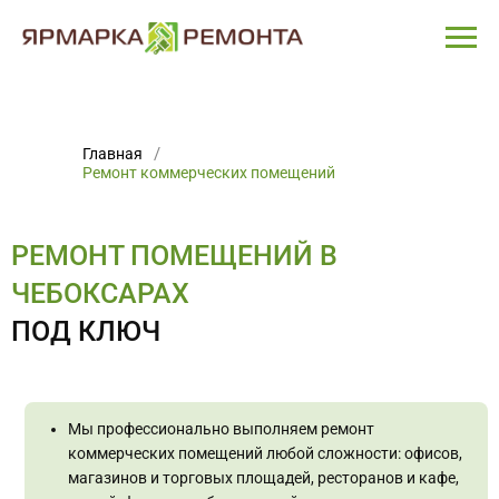
Главная
Ремонт коммерческих помещений
РЕМОНТ ПОМЕЩЕНИЙ В
ЧЕБОКСАРАХ
ПОД КЛЮЧ
Мы профессионально выполняем ремонт
коммерческих помещений любой сложности: офисов,
магазинов и торговых площадей, ресторанов и кафе,