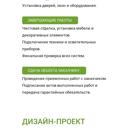
Установка дверей, окон и оборудования.
ЗАВЕРШАЮЩИЕ РАБОТЫ:
Чистовая отделка, установка мебели и
декоративных элементов.
Подключение техники и осветительных
приборов.
Финальная проверка всех систем.
СДАЧА ОБЪЕКТА ЗАКАЗЧИКУ:
Проведение приемочных работ с заказчиком.
Подписание актов выполненных работ и
передача гарантийных обязательств.
ДИЗАЙН-ПРОЕКТ