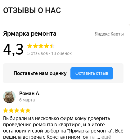
ОТЗЫВЫ О НАС