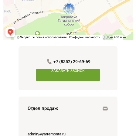
+7 (8352) 29-69-69
ЗАКАЗАТЬ ЗВОНОК
Отдел продаж
admin@yarremonta.ru