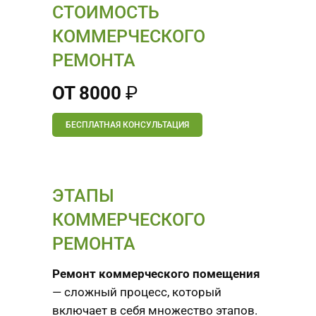
СТОИМОСТЬ
КОММЕРЧЕСКОГО
РЕМОНТА
ОТ 8000
₽
БЕСПЛАТНАЯ КОНСУЛЬТАЦИЯ
ЭТАПЫ
КОММЕРЧЕСКОГО
РЕМОНТА
Ремонт коммерческого помещения
— сложный процесс, который
включает в себя множество этапов.