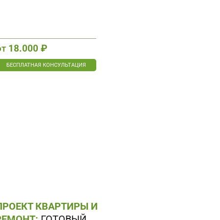
от
18.000 ₽
БЕСПЛАТНАЯ КОНСУЛЬТАЦИЯ
РОЕКТ КВАРТИРЫ И
РЕМОНТ:
ГОТОВЫЙ