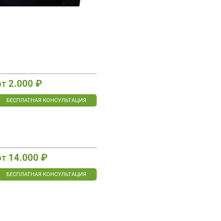
от
2.000 ₽
БЕСПЛАТНАЯ КОНСУЛЬТАЦИЯ
от
14.000 ₽
БЕСПЛАТНАЯ КОНСУЛЬТАЦИЯ