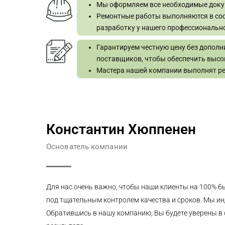
Мы оформляем все необходимые докуме
Ремонтные работы выполняются в соот
разработку у нашего профессионально
Гарантируем честную цену без допол
поставщиков, чтобы обеспечить высок
Мастера нашей компании выполнят ре
Константин Хюппенен
Основатель компании
Для нас очень важно, чтобы наши клиенты на 100% б
под тщательным контролем качества и сроков. Мы ин
Обратившись в нашу компанию, Вы будете уверены в