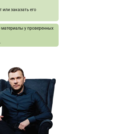
 или заказать его
е материалы у проверенных
.