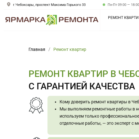
г.Чебоксары, проспект Максима Горького 33
Пн-Пт
09:00 — 18:0
РЕМОНТ КВАРТИ
Главная
Ремонт квартир
РЕМОНТ КВАРТИР В ЧЕБ
С ГАРАНТИЕЙ КАЧЕСТВА
Кому доверить ремонт квартиры в Че
Мы выполняем ремонтные работы в но
используем только профессиональное
отделочные работы, — это эксперт с 