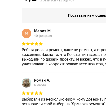
НАШИ ПРОЕКТЫ