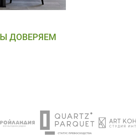
Ы ДОВЕРЯЕМ