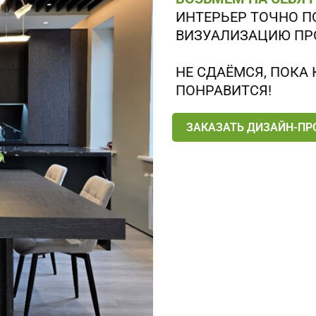
ИНТЕРЬЕР ТОЧНО П
ВИЗУАЛИЗАЦИЮ ПР
НЕ СДАЁМСЯ, ПОКА 
ПОНРАВИТСЯ!
ЗАКАЗАТЬ ДИЗАЙН-ПР