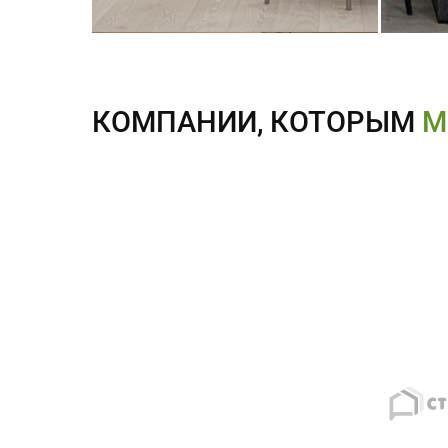
КОМПАНИИ, КОТОРЫМ
М
ОТЗЫВЫ О НАС