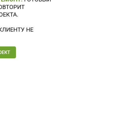
ОВТОРИТ
ОЕКТА.
КЛИЕНТУ НЕ
ОЕКТ